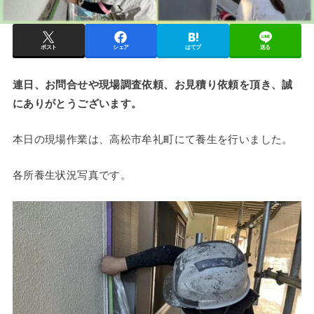
ポスト
シェア
はてブ
送る
連日、お問合せや現場調査依頼、お見積り依頼を頂き、誠
にありがとうございます。
本日の現場作業は、高松市牟礼町にて養生を行いました。
各所養生状況写真です。