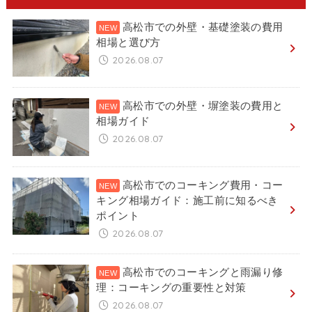
高松市での外壁・基礎塗装の費用
相場と選び方
2026.08.07
高松市での外壁・塀塗装の費用と
相場ガイド
2026.08.07
高松市でのコーキング費用・コー
キング相場ガイド：施工前に知るべき
ポイント
2026.08.07
高松市でのコーキングと雨漏り修
理：コーキングの重要性と対策
2026.08.07