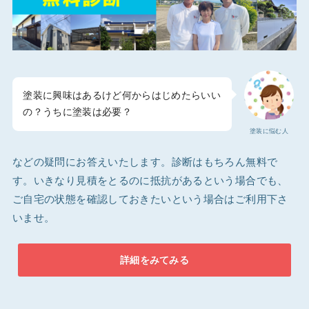
塗装に興味はあるけど何からはじめたらいい
の？うちに塗装は必要？
塗装に悩む人
などの疑問にお答えいたします。診断はもちろん無料で
す。いきなり見積をとるのに抵抗があるという場合でも、
ご自宅の状態を確認しておきたいという場合はご利用下さ
いませ。
詳細をみてみる