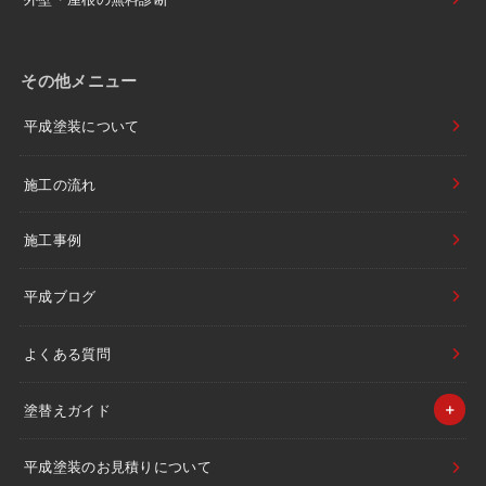
その他メニュー
平成塗装について
施工の流れ
施工事例
平成ブログ
よくある質問
塗替えガイド
平成塗装のお見積りについて