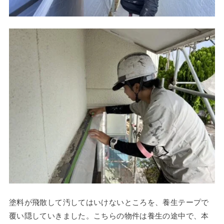
塗料が飛散して汚してはいけないところを、養生テープで
覆い隠していきました。こちらの物件は養生の途中で、本