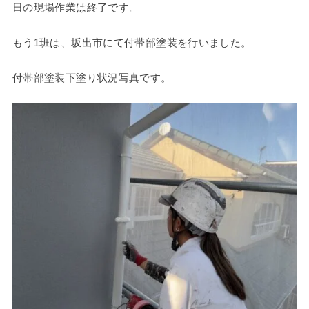
日の現場作業は終了です。
もう1班は、坂出市にて付帯部塗装を行いました。
付帯部塗装下塗り状況写真です。