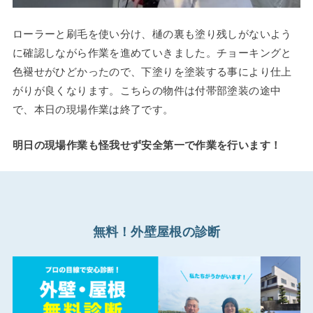
ローラーと刷毛を使い分け、樋の裏も塗り残しがないよう
に確認しながら作業を進めていきました。チョーキングと
色褪せがひどかったので、下塗りを塗装する事により仕上
がりが良くなります。こちらの物件は付帯部塗装の途中
で、本日の現場作業は終了です。
明日の現場作業も怪我せず安全第一で作業を行います！
無料！外壁屋根の診断