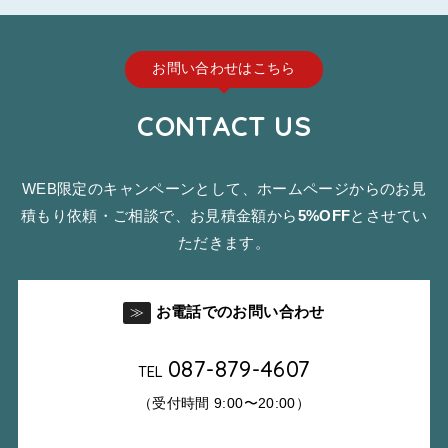
お問い合わせはこちら
CONTACT US
WEB限定のキャンペーンとして、ホームページからのお見
積もり依頼・ご相談で、お見積金額から
5%OFF
とさせてい
ただきます。
お電話でのお問い合わせ
≫
087-879-4607
TEL
（受付時間 9:00〜20:00）