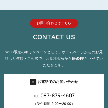
お問い合わせはこちら
CONTACT US
WEB限定のキャンペーンとして、ホームページからのお見
積もり依頼・ご相談で、お見積金額から
5%OFF
とさせてい
ただきます。
お電話でのお問い合わせ
≫
087-879-4607
TEL
（受付時間 9:00〜20:00）