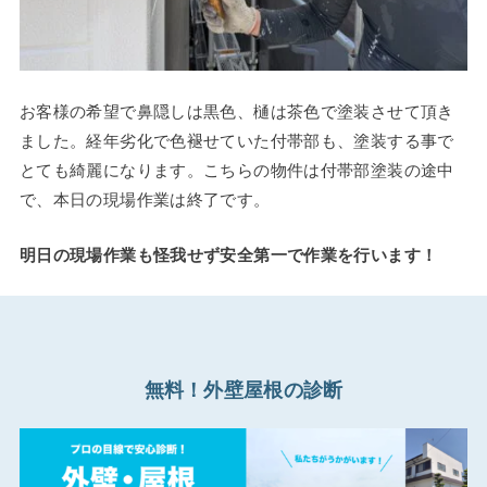
お客様の希望で鼻隠しは黒色、樋は茶色で塗装させて頂き
ました。経年劣化で色褪せていた付帯部も、塗装する事で
とても綺麗になります。こちらの物件は付帯部塗装の途中
で、本日の現場作業は終了です。
明日の現場作業も怪我せず安全第一で作業を行います！
無料！外壁屋根の診断