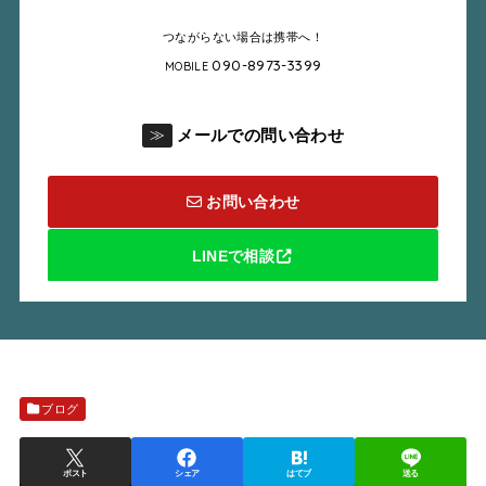
つながらない場合は携帯へ！
090-8973-3399
MOBILE
メールでの問い合わせ
≫
お問い合わせ
LINEで相談
ブログ
ポスト
シェア
はてブ
送る