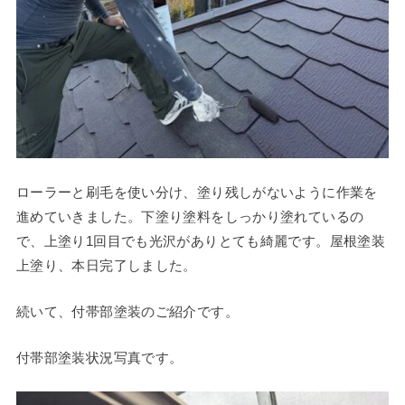
ローラーと刷毛を使い分け、塗り残しがないように作業を
進めていきました。下塗り塗料をしっかり塗れているの
で、上塗り1回目でも光沢がありとても綺麗です。屋根塗装
上塗り、本日完了しました。
続いて、付帯部塗装のご紹介です。
付帯部塗装状況写真です。