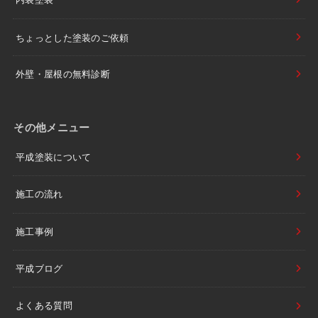
ちょっとした塗装のご依頼
外壁・屋根の無料診断
その他メニュー
平成塗装について
施工の流れ
施工事例
平成ブログ
よくある質問