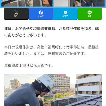
ポスト
シェア
はてブ
送る
連日、お問合せや現場調査依頼、お見積り依頼を頂き、誠
にありがとうございます。
本日の現場作業は、高松市福岡町にて付帯部塗装、屋根塗
装を行いました。まずは、屋根塗装のご紹介です。
屋根塗装上塗り状況写真です。