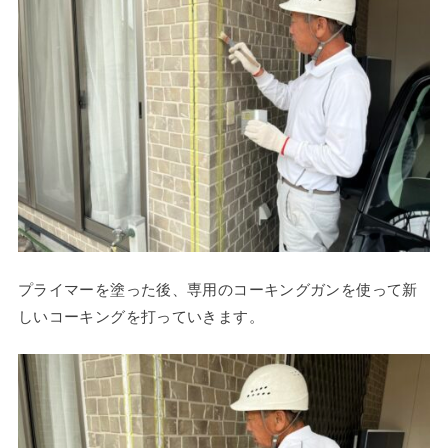
プライマーを塗った後、専用のコーキングガンを使って新
しいコーキングを打っていきます。