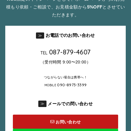
積もり依頼・ご相談で、お見積金額から
5%OFF
とさせてい
ただきます。
お電話でのお問い合わせ
≫
087-879-4607
TEL
（受付時間 9:00〜20:00）
つながらない場合は携帯へ！
090-8973-3399
MOBILE
メールでの問い合わせ
≫
お問い合わせ