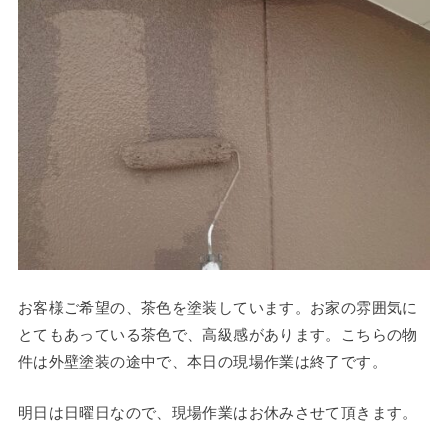
お客様ご希望の、茶色を塗装しています。お家の雰囲気に
とてもあっている茶色で、高級感があります。こちらの物
件は外壁塗装の途中で、本日の現場作業は終了です。
明日は日曜日なので、現場作業はお休みさせて頂きます。