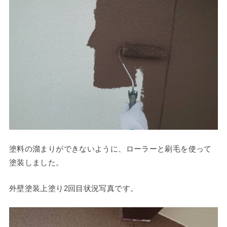
塗料の溜まりができないように、ローラーと刷毛を使って
塗装しました。
外壁塗装上塗り2回目状況写真です。