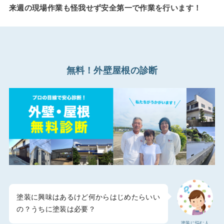
来週の現場作業も怪我せず安全第一で作業を行います！
無料！外壁屋根の診断
塗装に興味はあるけど何からはじめたらいい
の？うちに塗装は必要？
塗装に悩む人