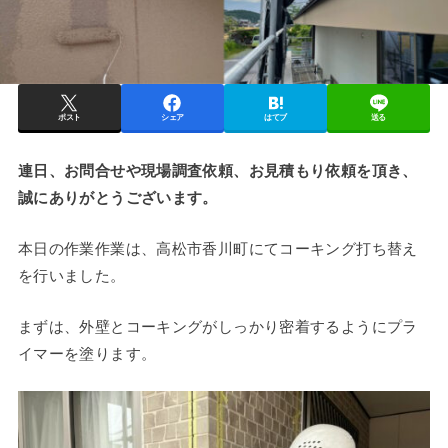
ポスト
シェア
はてブ
送る
連日、お問合せや現場調査依頼、お見積もり依頼を頂き、
誠にありがとうございます。
本日の作業作業は、高松市香川町にてコーキング打ち替え
を行いました。
まずは、外壁とコーキングがしっかり密着するようにプラ
イマーを塗ります。