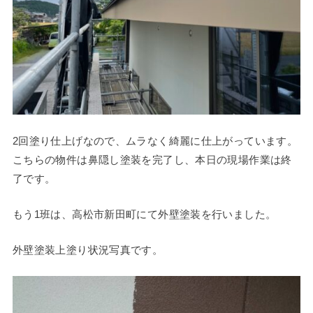
2回塗り仕上げなので、ムラなく綺麗に仕上がっています。
こちらの物件は鼻隠し塗装を完了し、本日の現場作業は終
了です。
もう1班は、高松市新田町にて外壁塗装を行いました。
外壁塗装上塗り状況写真です。