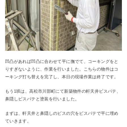
凹凸があれば凹凸に合わせて平に撫でて、コーキングをと
りすぎないように、作業を行いました。こちらの物件はコ
ーキング打ち替えを完了し、本日の現場作業は終了です。
もう1班は、高松市川部町にて新築物件の軒天井ビスパテ、
鼻隠しビスパテと塗装を行いました。
まずは、軒天井と鼻隠しのビスの穴をビスパテで平に埋め
ていきます。