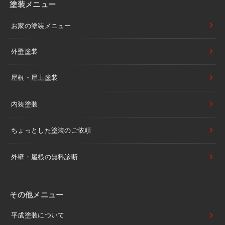
塗装メニュー
お家の塗装メニュー
外壁塗装
屋根・屋上塗装
内装塗装
ちょっとした塗装のご依頼
外壁・屋根の無料診断
その他メニュー
平成塗装について