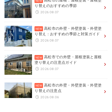
高松市の屋根：屋根塗装・屋根塗
り替えのおすすめの季節
2026.08.07
高松市の外壁・外壁塗装・外壁塗
り替え：おすすめの季節と対策ガイド
2026.08.07
高松市での外壁・屋根塗装と屋根
塗り替えの注意点ガイド
2026.08.07
高松市の外壁・外壁塗装・外壁塗
り替えの注意点
2026.08.06