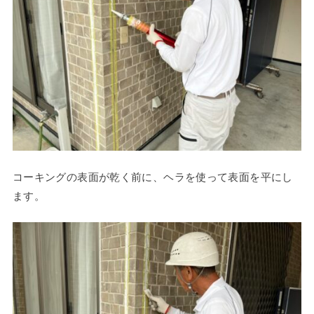
コーキングの表面が乾く前に、ヘラを使って表面を平にし
ます。