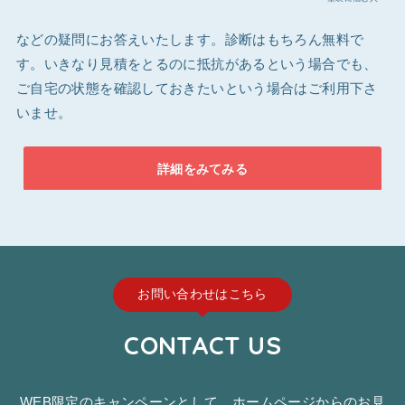
などの疑問にお答えいたします。診断はもちろん無料で
す。いきなり見積をとるのに抵抗があるという場合でも、
ご自宅の状態を確認しておきたいという場合はご利用下さ
いませ。
詳細をみてみる
お問い合わせはこちら
CONTACT US
WEB限定のキャンペーンとして、ホームページからのお見