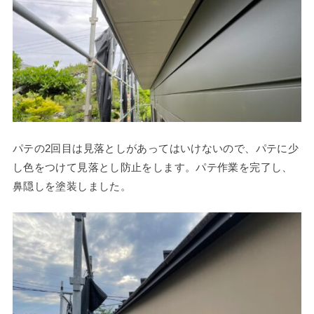
パテの2回目は見落としがあってはいけないので、パテに少
し色をつけて見落とし防止をします。パテ作業を完了し、
鼻隠しを塗装しました。