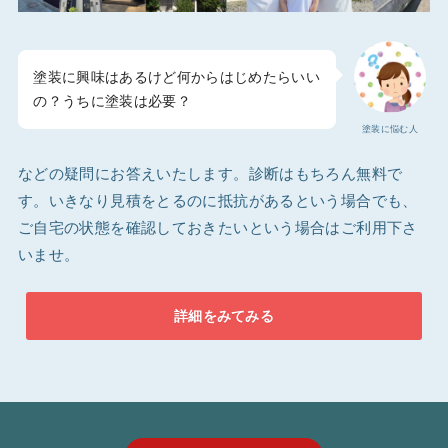
塗装に興味はあるけど何からはじめたらいい
の？うちに塗装は必要？
塗装に悩む人
などの疑問にお答えいたします。診断はもちろん無料で
す。いきなり見積をとるのに抵抗があるという場合でも、
ご自宅の状態を確認しておきたいという場合はご利用下さ
いませ。
詳細をみてみる