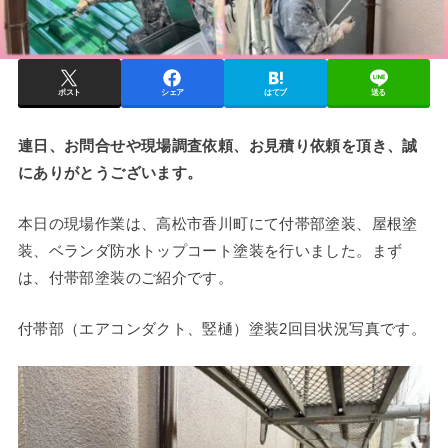
ポスト
シェア
はてブ
送る
連日、お問合せや現場調査依頼、お見積り依頼を頂き、誠
にありがとうございます。
本日の現場作業は、高松市香川町にて付帯部塗装、屋根塗
装、ベランダ防水トップコート塗装を行いました。まず
は、付帯部塗装のご紹介です。
付帯部（エアコンダクト、竪樋）塗装2回目状況写真です。