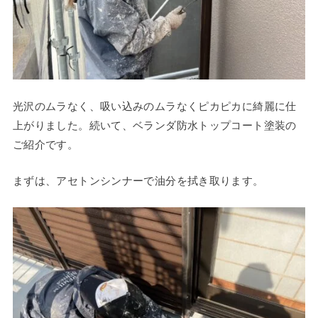
光沢のムラなく、吸い込みのムラなくピカピカに綺麗に仕
上がりました。続いて、ベランダ防水トップコート塗装の
ご紹介です。
まずは、アセトンシンナーで油分を拭き取ります。