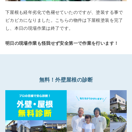
下屋根も経年劣化で色褪せていたのですが、塗装する事で
ピカピカになりました。こちらの物件は下屋根塗装を完了
し、本日の現場作業は終了です。
明日の現場作業も怪我せず安全第一で作業を行います！
無料！外壁屋根の診断