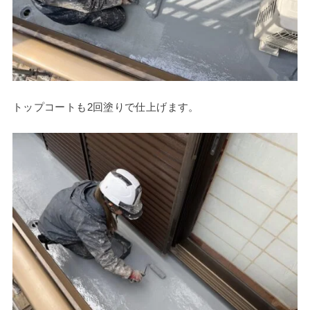
トップコートも2回塗りで仕上げます。