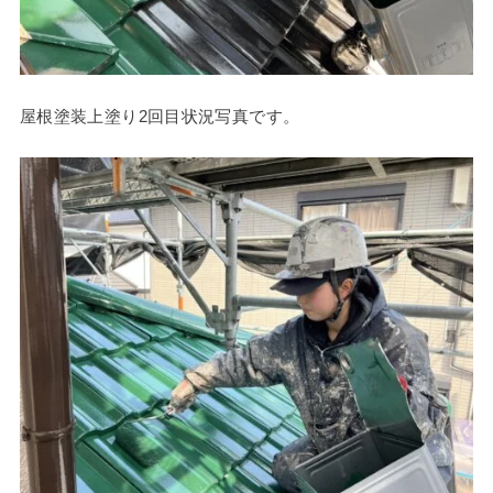
屋根塗装上塗り2回目状況写真です。