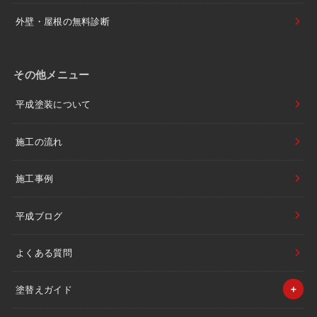
外壁・屋根の無料診断
その他メニュー
平成塗装について
施工の流れ
施工事例
平成ブログ
よくある質問
塗替えガイド