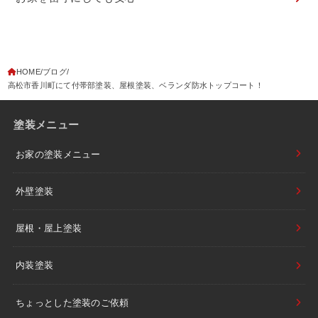
HOME
ブログ
高松市香川町にて付帯部塗装、屋根塗装、ベランダ防水トップコート！
塗装メニュー
お家の塗装メニュー
外壁塗装
屋根・屋上塗装
内装塗装
ちょっとした塗装のご依頼