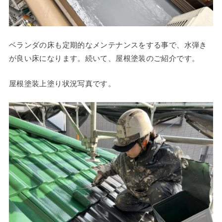
ベランダの床も定期的なメンテナンスをする事で、水弾き
が良い床になります。続いて、屋根塗装のご紹介です。
屋根塗装上塗り状況写真です。