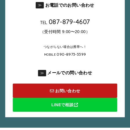
お電話でのお問い合わせ
≫
087-879-4607
TEL
（受付時間 9:00〜20:00）
つながらない場合は携帯へ！
090-8973-3399
MOBILE
メールでの問い合わせ
≫
お問い合わせ
LINEで相談