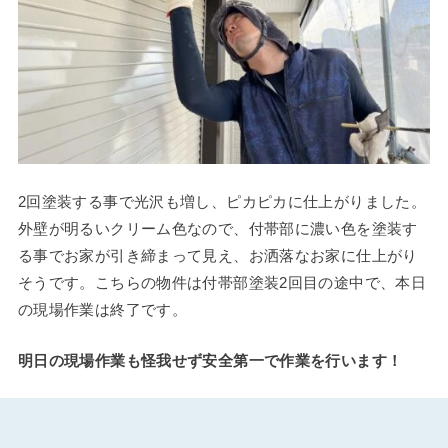
2回塗装する事で光沢も増し、ピカピカに仕上がりました。
外壁が明るいクリーム色なので、付帯部に濃い色を塗装す
る事でお家が引き締まって見え、お洒落なお家に仕上がり
そうです。こちらの物件は付帯部塗装2回目の途中で、本日
の現場作業は終了です。
明日の現場作業も怪我せず安全第一で作業を行います！