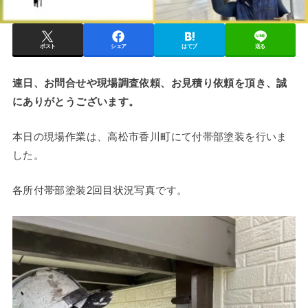
ポスト
シェア
はてブ
送る
連日、お問合せや現場調査依頼、お見積り依頼を頂き、誠
にありがとうございます。
本日の現場作業は、高松市香川町にて付帯部塗装を行いま
した。
各所付帯部塗装2回目状況写真です。