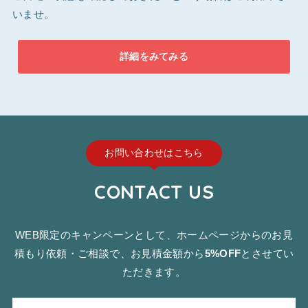
いませ。
詳細をみてみる
お問い合わせはこちら
CONTACT US
WEB限定のキャンペーンとして、ホームページからのお見
積もり依頼・ご相談で、お見積金額から
5%OFF
とさせてい
ただきます。