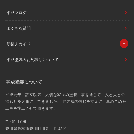
平成ブログ
よくある質問
塗替えガイド
平成塗装のお見積りについて
平成塗装について
平成元年に設立以来、大切な家々の塗装工事を通じて、人と人との
温もりを大事にしてきました。 お客様の信頼を支えに、真心こめた
工事を施工させて頂きます。
〒761-1706
香川県高松市香川町川東上1902-2