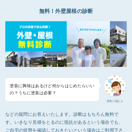
無料！外壁屋根の診断
塗装に興味はあるけど何からはじめたらいい
の？うちに塗装は必要？
塗装に悩む人
などの疑問にお答えいたします。診断はもちろん無料で
す。いきなり見積をとるのに抵抗があるという場合でも、
ご自宅の状態を確認しておきたいという場合はご利用下さ