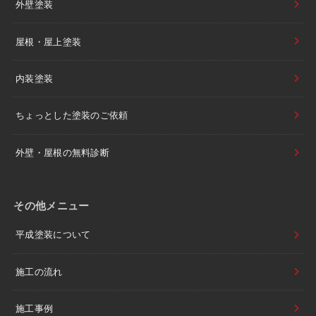
外壁塗装
屋根・屋上塗装
内装塗装
ちょっとした塗装のご依頼
外壁・屋根の無料診断
その他メニュー
平成塗装について
施工の流れ
施工事例