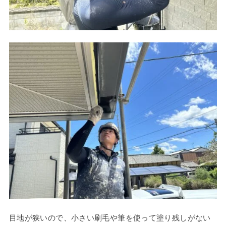
目地が狭いので、小さい刷毛や筆を使って塗り残しがない