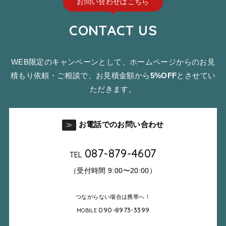
お問い合わせはこちら
CONTACT US
WEB限定のキャンペーンとして、ホームページからのお見
積もり依頼・ご相談で、お見積金額から
5%OFF
とさせてい
ただきます。
お電話でのお問い合わせ
≫
087-879-4607
TEL
（受付時間 9:00〜20:00）
つながらない場合は携帯へ！
090-8973-3399
MOBILE