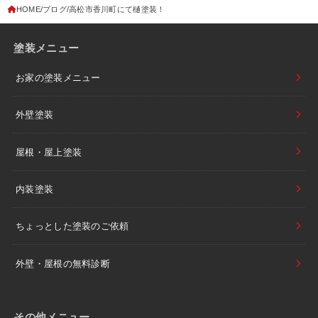
HOME
ブログ
高松市香川町にて樋塗装！
塗装メニュー
お家の塗装メニュー
外壁塗装
屋根・屋上塗装
内装塗装
ちょっとした塗装のご依頼
外壁・屋根の無料診断
その他メニュー