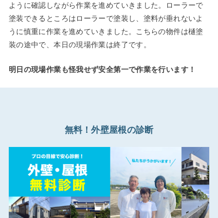
ように確認しながら作業を進めていきました。ローラーで
塗装できるところはローラーで塗装し、塗料が垂れないよ
うに慎重に作業を進めていきました。こちらの物件は樋塗
装の途中で、本日の現場作業は終了です。
明日の現場作業も怪我せず安全第一で作業を行います！
無料！外壁屋根の診断