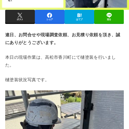
ポスト
シェア
はてブ
送る
連日、お問合せや現場調査依頼、お見積り依頼を頂き、誠
にありがとうございます。
本日の現場作業は、高松市香川町にて樋塗装を行いまし
た。
樋塗装状況写真です。