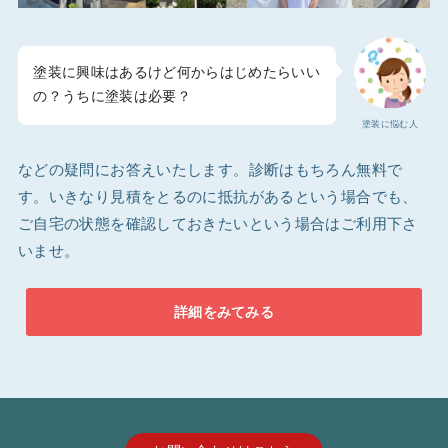
塗装に興味はあるけど何からはじめたらいい
の？うちに塗装は必要？
塗装に悩む人
などの疑問にお答えいたします。診断はもちろん無料で
す。いきなり見積をとるのに抵抗があるという場合でも、
ご自宅の状態を確認しておきたいという場合はご利用下さ
いませ。
詳細をみてみる