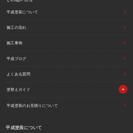
平成塗装について
施工の流れ
施工事例
平成ブログ
よくある質問
塗替えガイド
平成塗装のお見積りについて
平成塗装について