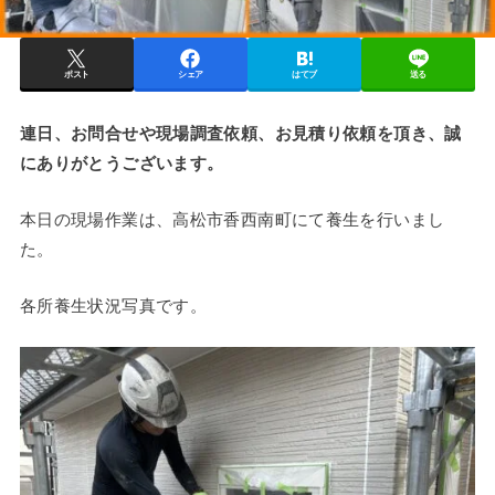
ポスト
シェア
はてブ
送る
連日、お問合せや現場調査依頼、お見積り依頼を頂き、誠
にありがとうございます。
本日の現場作業は、高松市香西南町にて養生を行いまし
た。
各所養生状況写真です。