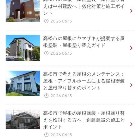
えは中村建設へ｜劣化対策と施工ポイ
ント
2026.06.15
高松市の屋根にヤマザキが提案する屋
根塗装・屋根塗り替えガイド
2026.06.15
高松市で考える屋根のメンテナンス：
屋根・アイフルホームによる屋根塗装
と屋根塗り替えのポイント
2026.06.15
高松市で屋根の屋根塗装・屋根塗り替
えを検討する方へ｜創建建設の施工と
ポイント
2026.06.15