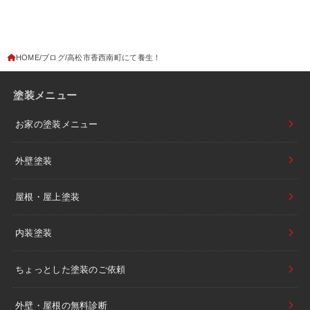
HOME
ブログ
高松市香西南町にて養生！
塗装メニュー
お家の塗装メニュー
外壁塗装
屋根・屋上塗装
内装塗装
ちょっとした塗装のご依頼
外壁・屋根の無料診断