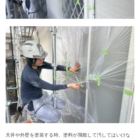
天井や外壁を塗装する時、塗料が飛散して汚してはいけな