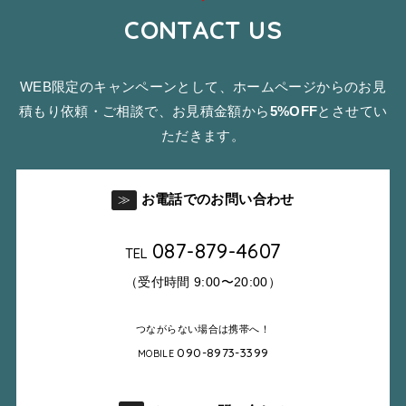
CONTACT US
WEB限定のキャンペーンとして、ホームページからのお見
積もり依頼・ご相談で、お見積金額から
5%OFF
とさせてい
ただきます。
お電話でのお問い合わせ
≫
087-879-4607
TEL
（受付時間 9:00〜20:00）
つながらない場合は携帯へ！
090-8973-3399
MOBILE