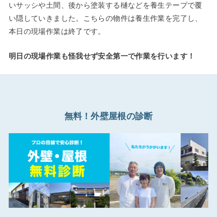
いサッシや土間、後から塗装する樋などを養生テープで覆
い隠していきました。こちらの物件は養生作業を完了し、
本日の現場作業は終了です。
明日の現場作業も怪我せず安全第一で作業を行います！
無料！外壁屋根の診断