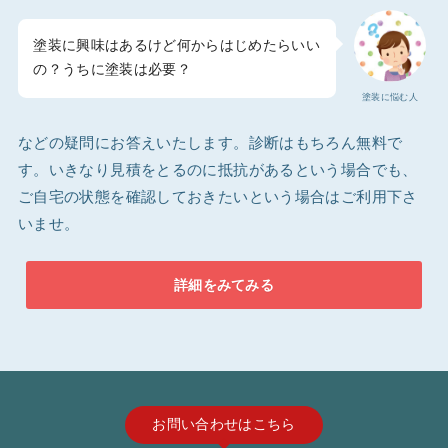
塗装に興味はあるけど何からはじめたらいい
の？うちに塗装は必要？
塗装に悩む人
などの疑問にお答えいたします。診断はもちろん無料で
す。いきなり見積をとるのに抵抗があるという場合でも、
ご自宅の状態を確認しておきたいという場合はご利用下さ
いませ。
詳細をみてみる
お問い合わせはこちら