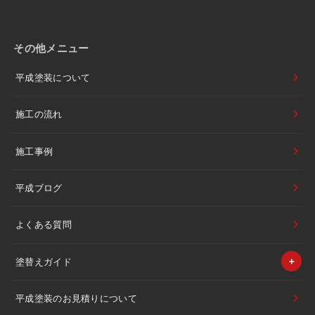
その他メニュー
平成塗装について
施工の流れ
施工事例
平成ブログ
よくある質問
塗替えガイド
平成塗装のお見積りについて