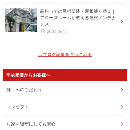
高松市での屋根塗装・屋根塗り替え｜
アローズホームが教える屋根メンテナ
ンス
2026.06.15
→ブログ記事をさらにみる
平成塗装からお客様へ
施工へのこだわり
コンセプト
お家を留守にしても安心