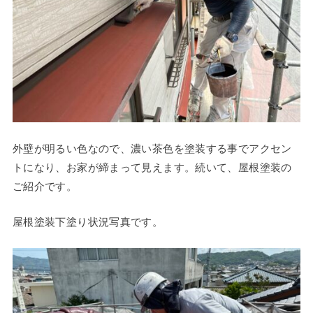
外壁が明るい色なので、濃い茶色を塗装する事でアクセン
トになり、お家が締まって見えます。続いて、屋根塗装の
ご紹介です。
屋根塗装下塗り状況写真です。