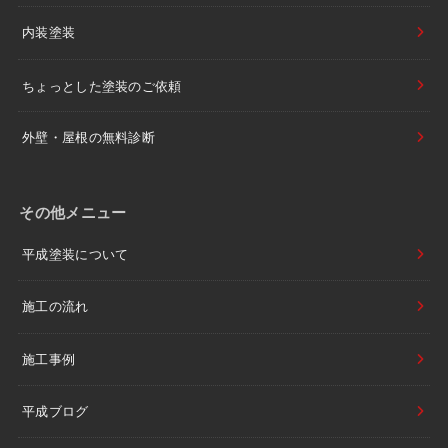
内装塗装
ちょっとした塗装のご依頼
外壁・屋根の無料診断
その他メニュー
平成塗装について
施工の流れ
施工事例
平成ブログ