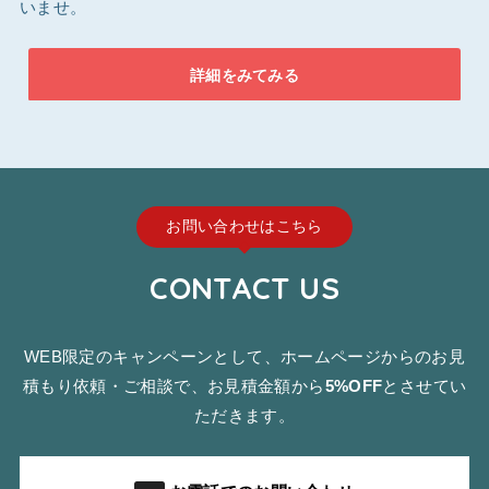
いませ。
詳細をみてみる
お問い合わせはこちら
CONTACT US
WEB限定のキャンペーンとして、ホームページからのお見
積もり依頼・ご相談で、お見積金額から
5%OFF
とさせてい
ただきます。