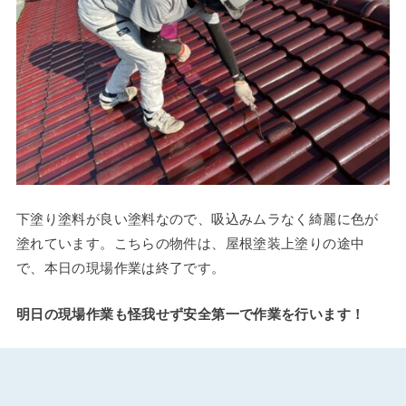
下塗り塗料が良い塗料なので、吸込みムラなく綺麗に色が
塗れています。こちらの物件は、屋根塗装上塗りの途中
で、本日の現場作業は終了です。
明日の現場作業も怪我せず安全第一で作業を行います！