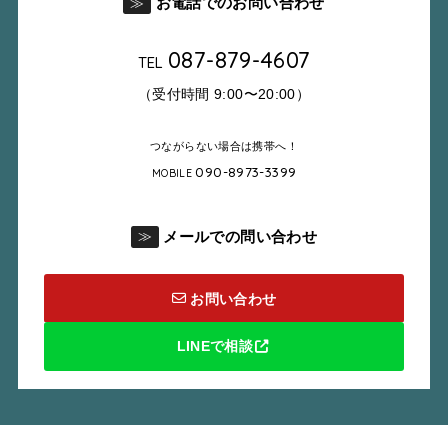
お電話でのお問い合わせ
≫
087-879-4607
TEL
（受付時間 9:00〜20:00）
つながらない場合は携帯へ！
090-8973-3399
MOBILE
メールでの問い合わせ
≫
お問い合わせ
LINEで相談