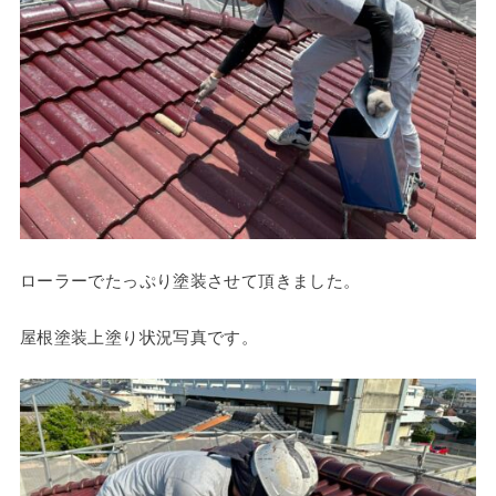
ローラーでたっぷり塗装させて頂きました。
屋根塗装上塗り状況写真です。