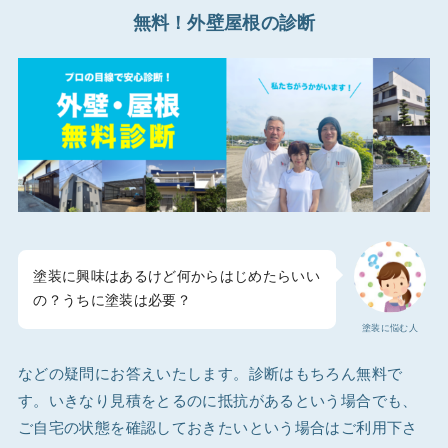
無料！外壁屋根の診断
塗装に興味はあるけど何からはじめたらいい
の？うちに塗装は必要？
塗装に悩む人
などの疑問にお答えいたします。診断はもちろん無料で
す。いきなり見積をとるのに抵抗があるという場合でも、
ご自宅の状態を確認しておきたいという場合はご利用下さ