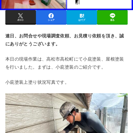
ポスト
シェア
はてブ
送る
連日、お問合せや現場調査依頼、お見積り依頼を頂き、誠
にありがとうございます。
本日の現場作業は、高松市高松町にて小庇塗装、屋根塗装
を行いました。まずは、小庇塗装のご紹介です。
小庇塗装上塗り状況写真です。