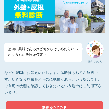
塗装に興味はあるけど何からはじめたらいい
の？うちに塗装は必要？
塗装に悩む人
などの疑問にお答えいたします。診断はもちろん無料で
す。いきなり見積をとるのに抵抗があるという場合でも、
ご自宅の状態を確認しておきたいという場合はご利用下さ
いませ。
詳細をみてみる