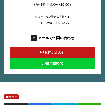
（受付時間 9:00〜20:00）
つながらない場合は携帯へ！
090-8973-3399
MOBILE
メールでの問い合わせ
≫
お問い合わせ
LINEで相談
ブログ