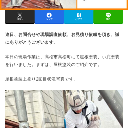
ポスト
シェア
はてブ
送る
連日、お問合せや現場調査依頼、お見積り依頼を頂き、誠
にありがとうございます。
本日の現場作業は、高松市高松町にて屋根塗装、小庇塗装
を行いました。まずは、屋根塗装のご紹介です。
屋根塗装上塗り2回目状況写真です。