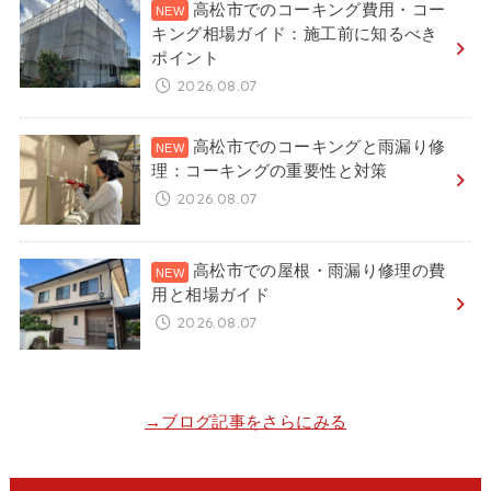
高松市でのコーキング費用・コー
キング相場ガイド：施工前に知るべき
ポイント
2026.08.07
高松市でのコーキングと雨漏り修
理：コーキングの重要性と対策
2026.08.07
高松市での屋根・雨漏り修理の費
用と相場ガイド
2026.08.07
→ブログ記事をさらにみる