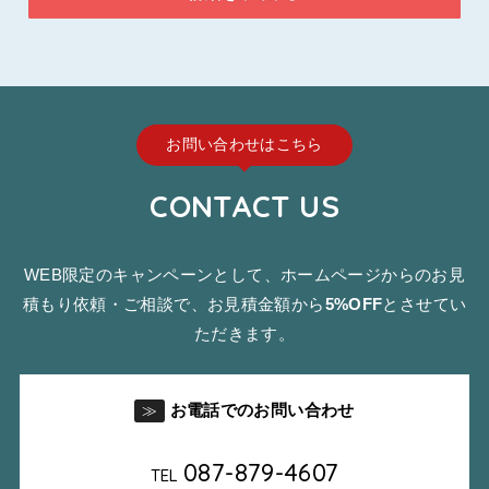
お問い合わせはこちら
CONTACT US
WEB限定のキャンペーンとして、ホームページからのお見
積もり依頼・ご相談で、お見積金額から
5%OFF
とさせてい
ただきます。
お電話でのお問い合わせ
≫
087-879-4607
TEL