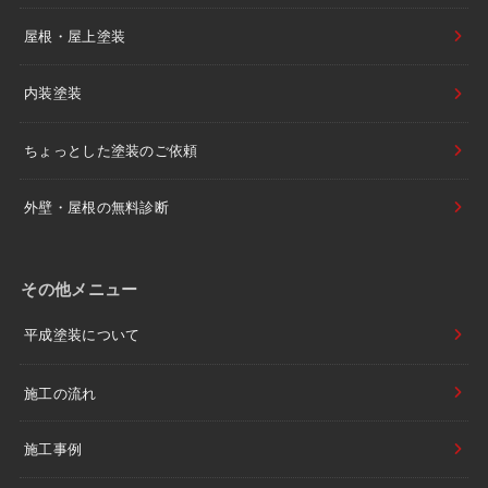
屋根・屋上塗装
内装塗装
ちょっとした塗装のご依頼
外壁・屋根の無料診断
その他メニュー
平成塗装について
施工の流れ
施工事例