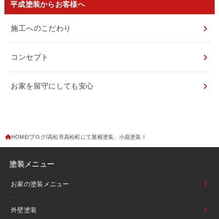
平成塗装からお客様へ
施工へのこだわり
コンセプト
お家を留守にしても安心
HOME
ブログ
高松市高松町にて屋根塗装、小庇塗装！
塗装メニュー
お家の塗装メニュー
外壁塗装