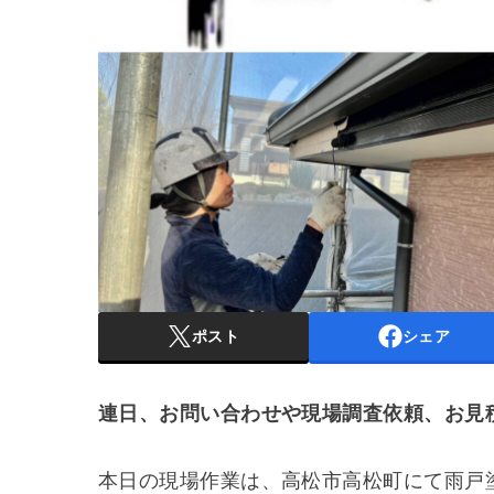
ポスト
シェア
連日、お問い合わせや現場調査依頼、お見
本日の現場作業は、高松市高松町にて雨戸