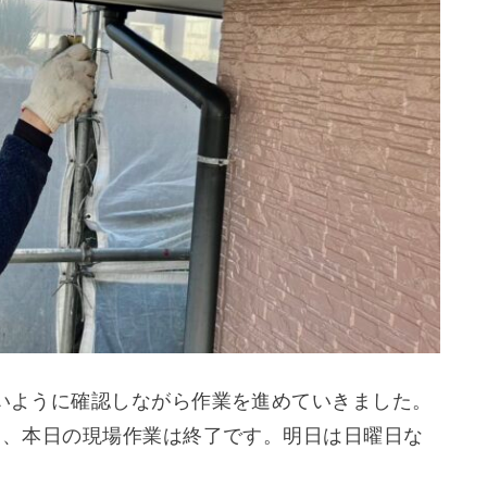
いように確認しながら作業を進めていきました。
し、本日の現場作業は終了です。明日は日曜日な