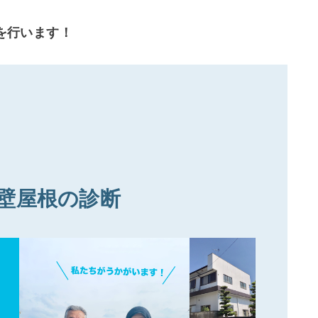
を行います！
壁屋根の診断