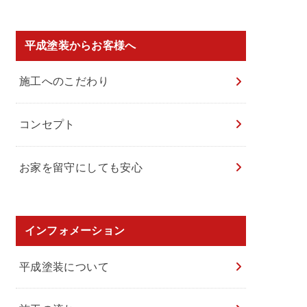
平成塗装からお客様へ
施工へのこだわり
コンセプト
お家を留守にしても安心
インフォメーション
平成塗装について