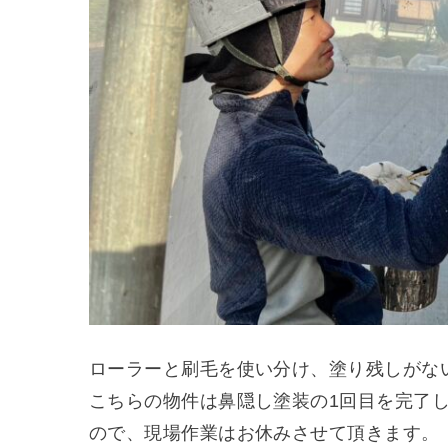
ローラーと刷毛を使い分け、塗り残しがな
こちらの物件は鼻隠し塗装の1回目を完了
ので、現場作業はお休みさせて頂きます。