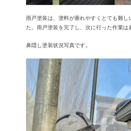
雨戸塗装は、塗料が垂れやすくとても難し
た。雨戸塗装を完了し、次に行った作業は
鼻隠し塗装状況写真です。