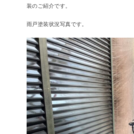
装のご紹介です。
雨戸塗装状況写真です。