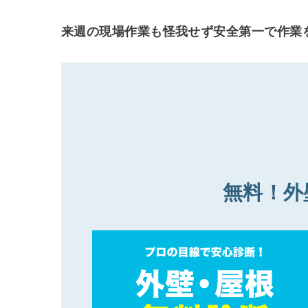
来週の現場作業も怪我せず安全第一で作業
無料！外