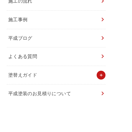
施工の流れ
施工事例
平成ブログ
よくある質問
塗替えガイド
平成塗装のお見積りについて