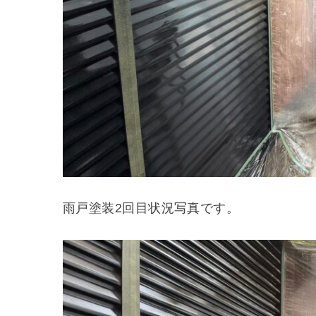
雨戸塗装2回目状況写真です。