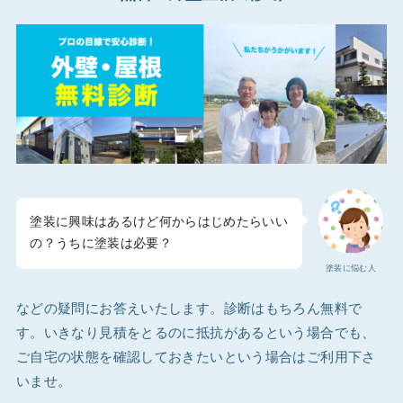
塗装に興味はあるけど何からはじめたらいい
の？うちに塗装は必要？
塗装に悩む人
などの疑問にお答えいたします。診断はもちろん無料で
す。いきなり見積をとるのに抵抗があるという場合でも、
ご自宅の状態を確認しておきたいという場合はご利用下さ
いませ。