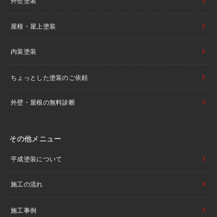
外壁塗装
屋根・屋上塗装
内装塗装
ちょっとした塗装のご依頼
外壁・屋根の無料診断
その他メニュー
平成塗装について
施工の流れ
施工事例