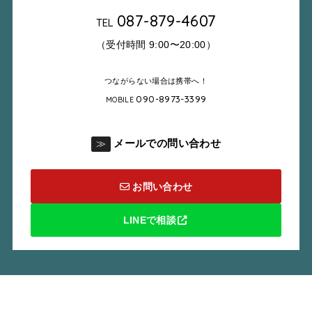
087-879-4607
TEL
（受付時間 9:00〜20:00）
つながらない場合は携帯へ！
090-8973-3399
MOBILE
メールでの問い合わせ
≫
お問い合わせ
LINEで相談