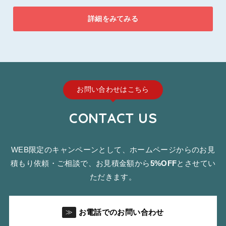
詳細をみてみる
お問い合わせはこちら
CONTACT US
WEB限定のキャンペーンとして、ホームページからのお見
積もり依頼・ご相談で、お見積金額から
5%OFF
とさせてい
ただきます。
お電話でのお問い合わせ
≫