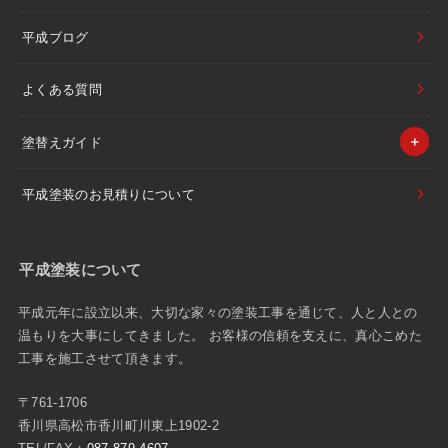
平成ブログ
よくある質問
塗替えガイド
平成塗装のお見積りについて
平成塗装について
平成元年に設立以来、大切な家々の塗装工事を通じて、人と人との
温もりを大事にしてきました。 お客様の信頼を支えに、真心こめた
工事を施工させて頂きます。
〒761-1706
香川県高松市香川町川東上1902-2