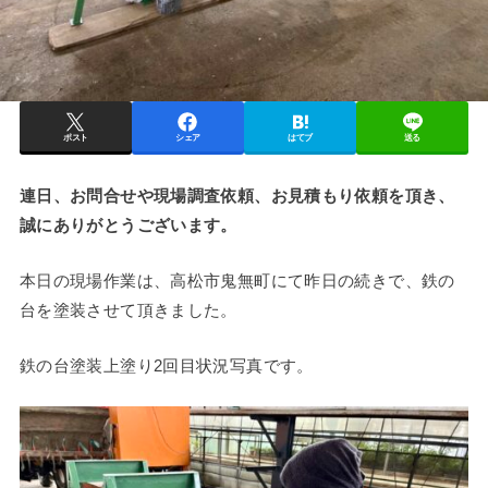
ポスト
シェア
はてブ
送る
連日、お問合せや現場調査依頼、お見積もり依頼を頂き、
誠にありがとうございます。
本日の現場作業は、高松市鬼無町にて昨日の続きで、鉄の
台を塗装させて頂きました。
鉄の台塗装上塗り2回目状況写真です。