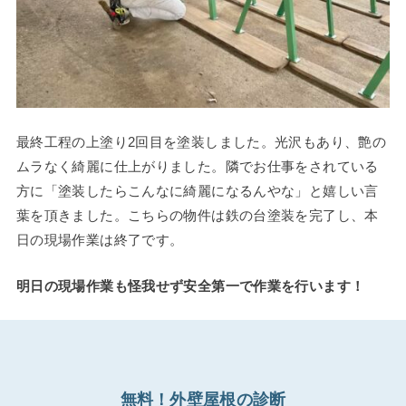
最終工程の上塗り2回目を塗装しました。光沢もあり、艶の
ムラなく綺麗に仕上がりました。隣でお仕事をされている
方に「塗装したらこんなに綺麗になるんやな」と嬉しい言
葉を頂きました。こちらの物件は鉄の台塗装を完了し、本
日の現場作業は終了です。
明日の現場作業も怪我せず安全第一で作業を行います！
無料！外壁屋根の診断